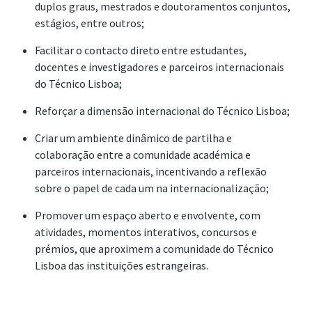
duplos graus, mestrados e doutoramentos conjuntos,
estágios, entre outros;
Facilitar o contacto direto entre estudantes,
docentes e investigadores e parceiros internacionais
do Técnico Lisboa;
Reforçar a dimensão internacional do Técnico Lisboa;
Criar um ambiente dinâmico de partilha e
colaboração entre a comunidade académica e
parceiros internacionais, incentivando a reflexão
sobre o papel de cada um na internacionalização;
Promover um espaço aberto e envolvente, com
atividades, momentos interativos, concursos e
prémios, que aproximem a comunidade do Técnico
Lisboa das instituições estrangeiras.