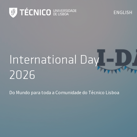
ENGLISH
International Day
2026
Do Mundo para toda a Comunidade do Técnico Lisboa