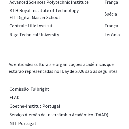
Advanced Sciences Polytechnic Institute
França
KTH Royal Institute of Technology
Suécia
EIT Digital Master School
Centrale Lille Institut
França
Riga Technical University
Letónia
As entidades culturais e organizações académicas que
estarão representadas no IDay de 2026 são as seguintes:
Comissão Fulbright
FLAD
Goethe-Institut Portugal
Serviço Alemão de Intercâmbio Académico (DAAD)
MIT Portugal