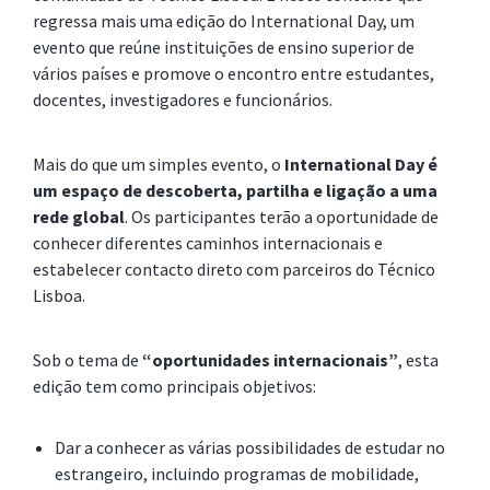
regressa mais uma edição do International Day, um
evento que reúne instituições de ensino superior de
vários países e promove o encontro entre estudantes,
docentes, investigadores e funcionários.
Mais do que um simples evento, o
International Day é
um espaço de descoberta, partilha e ligação a uma
rede global
. Os participantes terão a oportunidade de
conhecer diferentes caminhos internacionais e
estabelecer contacto direto com parceiros do Técnico
Lisboa.
Sob o tema de
“oportunidades internacionais”
, esta
edição tem como principais objetivos:
Dar a conhecer as várias possibilidades de estudar no
estrangeiro, incluindo programas de mobilidade,