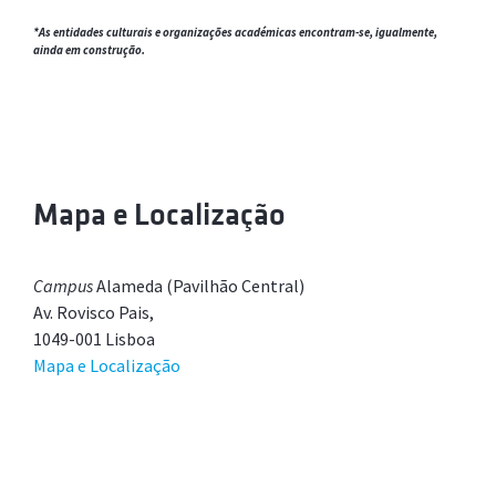
*As entidades culturais e organizações académicas encontram-se, igualmente,
ainda em construção.
Mapa e Localização
Campus
Alameda (Pavilhão Central)
Av. Rovisco Pais,
1049-001 Lisboa
Mapa e Localização