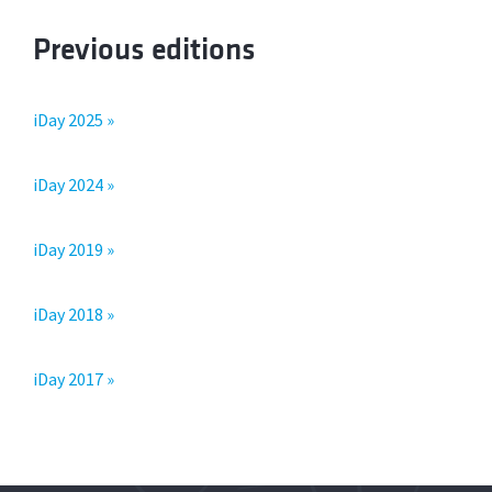
Previous editions
iDay 2025 »
iDay 2024 »
iDay 2019 »
iDay 2018 »
iDay 2017 »