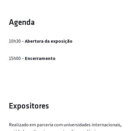
Agenda
10h30 –
Abertura da exposição
15h00 –
Encerramento
Expositores
Realizado em parceria com universidades internacionais,