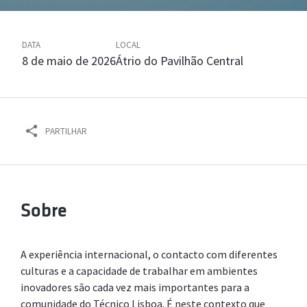
DATA
LOCAL
8 de maio de 2026
Átrio do Pavilhão Central
PARTILHAR
Sobre
A experiência internacional, o contacto com diferentes
culturas e a capacidade de trabalhar em ambientes
inovadores são cada vez mais importantes para a
comunidade do Técnico Lisboa. É neste contexto que